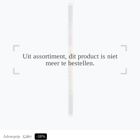
Uit assortiment, dit product is niet
meer te bestellen.
Adviesprijs
€ 91,-
-38%