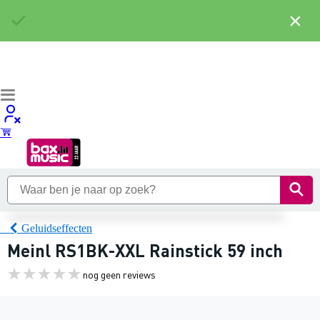
×
Geluidseffecten
Meinl RS1BK-XXL Rainstick 59 inch
nog geen reviews