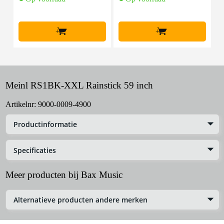
+
+
Meinl RS1BK-XXL Rainstick 59 inch
Artikelnr:
9000-0009-4900
Productinformatie
Specificaties
Meer producten bij Bax Music
Alternatieve producten andere merken