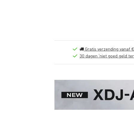
Gratis verzending vanaf €
30 dagen 'niet goed geld ter