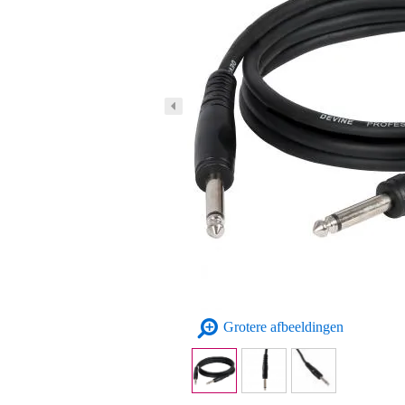
Grotere afbeeldingen