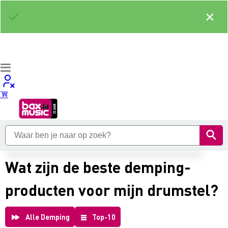
×
Wat zijn de beste demping-
producten voor mijn drumstel?
Alle Demping
Top-10