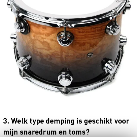
3. Welk type demping is geschikt voor
mijn snaredrum en toms?