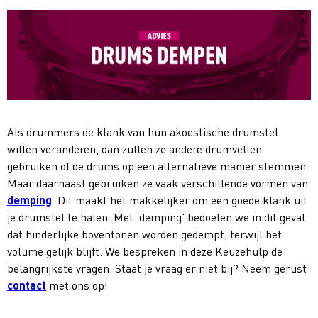
Als drummers de klank van hun akoestische drumstel
willen veranderen, dan zullen ze andere drumvellen
gebruiken of de drums op een alternatieve manier stemmen.
Maar daarnaast gebruiken ze vaak verschillende vormen van
demping
. Dit maakt het makkelijker om een goede klank uit
je drumstel te halen. Met ‘demping’ bedoelen we in dit geval
dat hinderlijke boventonen worden gedempt, terwijl het
volume gelijk blijft. We bespreken in deze Keuzehulp de
belangrijkste vragen. Staat je vraag er niet bij? Neem gerust
contact
met ons op!