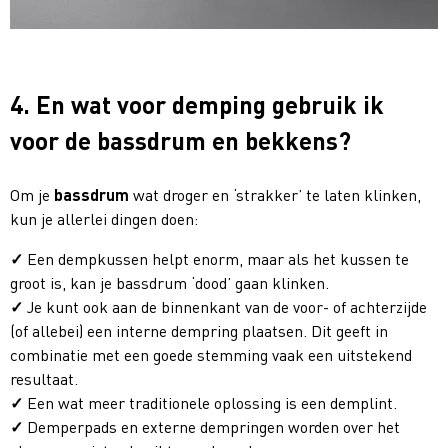
4. En wat voor demping gebruik ik
voor de bassdrum en bekkens?
Om je
bassdrum
wat droger en ‘strakker’ te laten klinken,
kun je allerlei dingen doen:
Een dempkussen helpt enorm, maar als het kussen te
groot is, kan je bassdrum ‘dood’ gaan klinken.
Je kunt ook aan de binnenkant van de voor- of achterzijde
(of allebei) een interne dempring plaatsen. Dit geeft in
combinatie met een goede stemming vaak een uitstekend
resultaat.
Een wat meer traditionele oplossing is een demplint.
Demperpads en externe dempringen worden over het