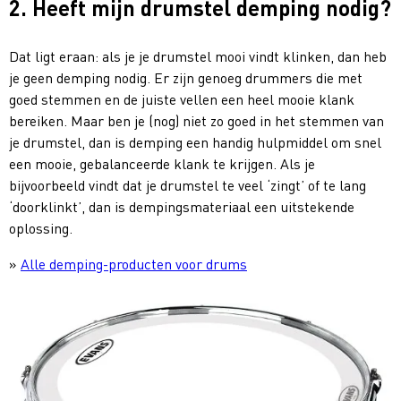
2. Heeft mijn drumstel demping nodig?
Dat ligt eraan: als je je drumstel mooi vindt klinken, dan heb
je geen demping nodig. Er zijn genoeg drummers die met
goed stemmen en de juiste vellen een heel mooie klank
bereiken. Maar ben je (nog) niet zo goed in het stemmen van
je drumstel, dan is demping een handig hulpmiddel om snel
een mooie, gebalanceerde klank te krijgen. Als je
bijvoorbeeld vindt dat je drumstel te veel ‘zingt’ of te lang
‘doorklinkt’, dan is dempingsmateriaal een uitstekende
oplossing.
»
Alle demping-producten voor drums