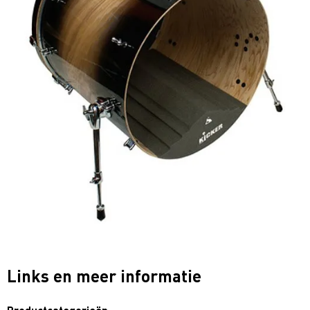
Links en meer informatie