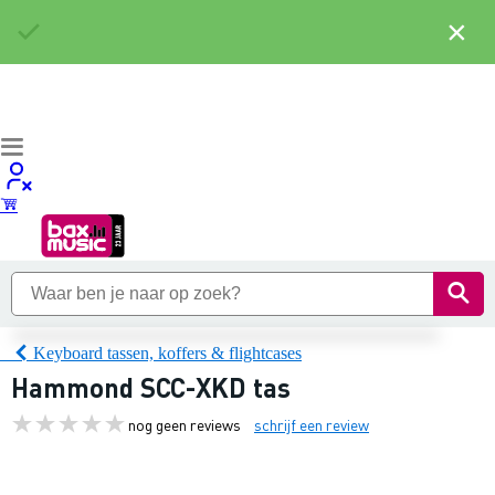
×
Keyboard tassen, koffers & flightcases
Hammond SCC-XKD tas
nog geen reviews
schrijf een review