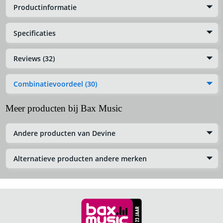
Productinformatie
Specificaties
Reviews (32)
Combinatievoordeel (30)
Meer producten bij Bax Music
Andere producten van Devine
Alternatieve producten andere merken