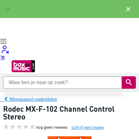
×
Mengpaneel-onderdelen
Rodec MX-F-102 Channel Control
Stereo
nog geen reviews
schrijf een review