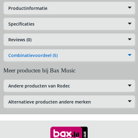
Productinformatie
Specificaties
Reviews (0)
Combinatievoordeel (5)
Meer producten bij Bax Music
Andere producten van Rodec
Alternatieve producten andere merken