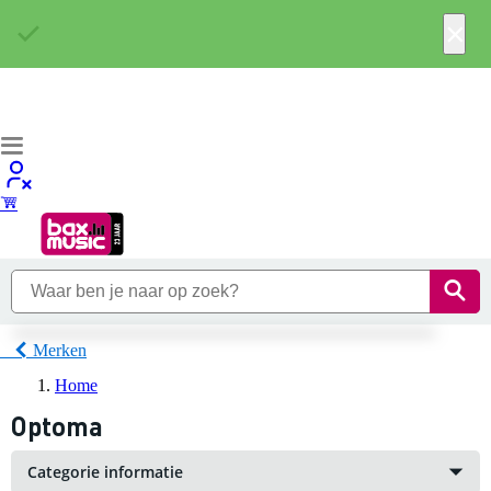
×
Merken
Home
Optoma
Categorie informatie