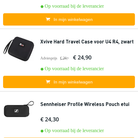
Op voorraad bij de leverancier
In mijn winkelwagen
Xvive Hard Travel Case voor U4 R4, zwart
€ 24,90
Adviesprijs
€ 26,-
Op voorraad bij de leverancier
In mijn winkelwagen
Sennheiser Profile Wireless Pouch etui
€ 24,30
Op voorraad bij de leverancier