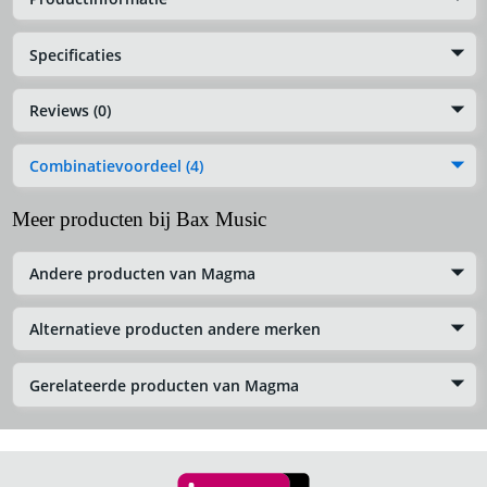
Specificaties
Reviews (0)
Combinatievoordeel (4)
Meer producten bij Bax Music
Andere producten van Magma
Alternatieve producten andere merken
Gerelateerde producten van Magma