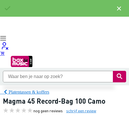
×
Platentassen & koffers
Magma 45 Record-Bag 100 Camo
nog geen reviews
schrijf een review