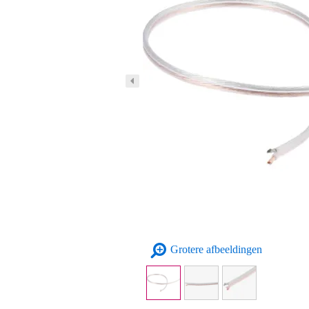
Grotere afbeeldingen