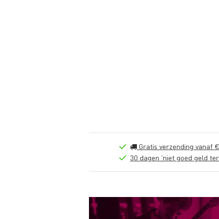
Gratis verzending vanaf €
30 dagen 'niet goed geld ter