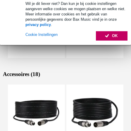
Wil je dit liever niet? Dan kun je bij cookie instellingen
aangeven welke cookies we mogen plaatsen en welke niet.
Meer informatie over cookies en het gebruik van
persoonlijke gegevens door Bax Music vind je in onze
privacy policy
.
Cookie Instellingen
OK
Accessoires (18)