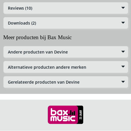
Reviews (10)
Downloads (2)
Meer producten bij Bax Music
Andere producten van Devine
Alternatieve producten andere merken
Gerelateerde producten van Devine