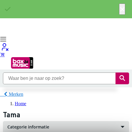
×
Merken
Home
Tama
Categorie informatie