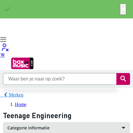
×
Merken
Home
Teenage Engineering
Categorie informatie