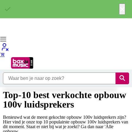
×
Top-10 best verkochte opbouw
100v luidsprekers
Benieuwd wat de meest gekochte opbouw 100v luidsprekers zijn?
Hier vind je onze top 10 populairste opbouw 100v luidsprekers van
dit moment. Staat er niet bij wat je zoekt? Ga dan naar 'Alle
opbouw...