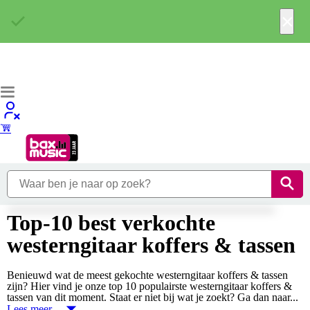
×
Top-10 best verkochte
westerngitaar koffers & tassen
Benieuwd wat de meest gekochte westerngitaar koffers & tassen
zijn? Hier vind je onze top 10 populairste westerngitaar koffers &
tassen van dit moment. Staat er niet bij wat je zoekt? Ga dan naar...
Lees meer…