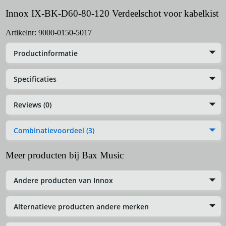
Innox IX-BK-D60-80-120 Verdeelschot voor kabelkist
Artikelnr:
9000-0150-5017
Productinformatie
Specificaties
Reviews (0)
Combinatievoordeel (3)
Meer producten bij Bax Music
Andere producten van Innox
Alternatieve producten andere merken