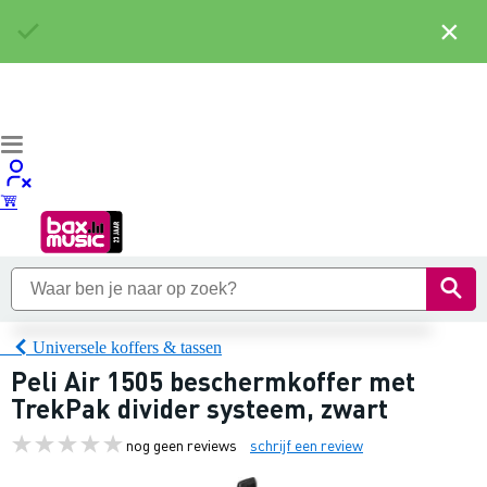
×
Universele koffers & tassen
Peli Air 1505 beschermkoffer met
TrekPak divider systeem, zwart
nog geen reviews
schrijf een review