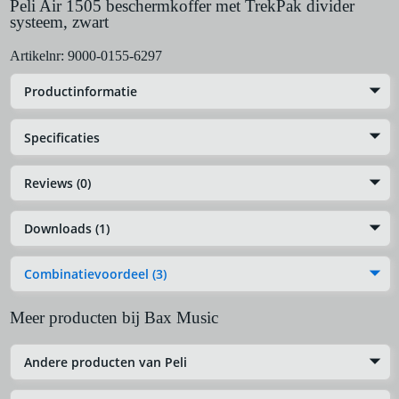
Peli Air 1505 beschermkoffer met TrekPak divider
systeem, zwart
Artikelnr:
9000-0155-6297
Productinformatie
Specificaties
Reviews (0)
Downloads (1)
Combinatievoordeel (3)
Meer producten bij Bax Music
Andere producten van Peli