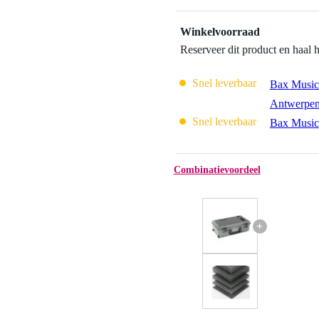
Winkelvoorraad
Reserveer dit product en haal 
Snel leverbaar
Bax Music
Antwerpe
Snel leverbaar
Bax Music
Combinatievoordeel
+