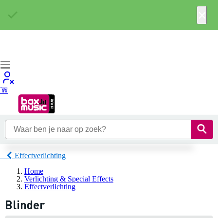
×
Effectverlichting
Home
Verlichting & Special Effects
Effectverlichting
Blinder