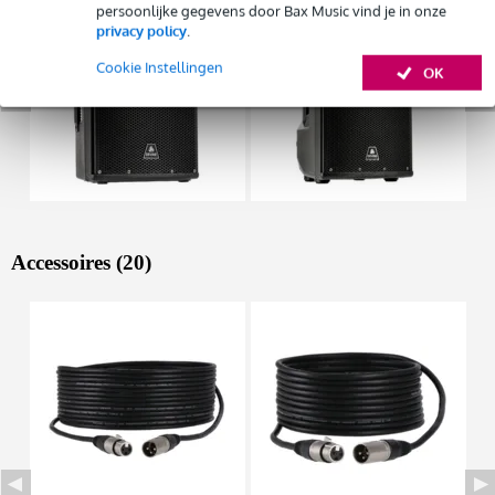
persoonlijke gegevens door Bax Music vind je in onze
privacy policy
.
Cookie Instellingen
OK
Accessoires (20)