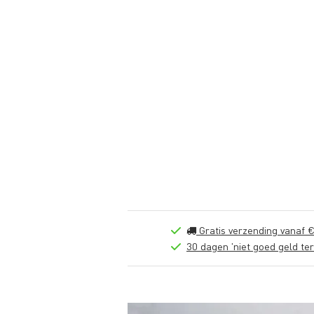
Gratis verzending vanaf €
30 dagen 'niet goed geld ter