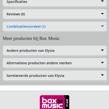
Specificaties
Reviews (0)
Combinatievoordeel (1)
Meer producten bij Bax Music
Andere producten van Elysia
Alternatieve producten andere merken
Gerelateerde producten van Elysia