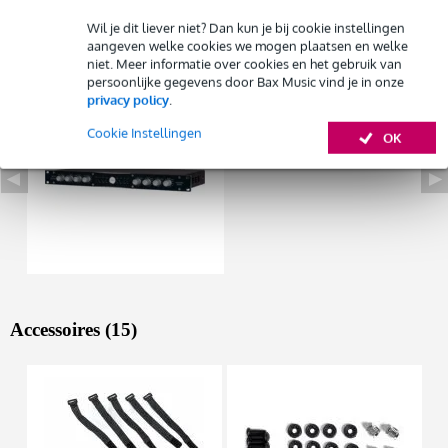
Wil je dit liever niet? Dan kun je bij cookie instellingen
Huur dit product
aangeven welke cookies we mogen plaatsen en welke
Bekijk ook eens (1)
niet. Meer informatie over cookies en het gebruik van
persoonlijke gegevens door Bax Music vind je in onze
privacy policy
.
Cookie Instellingen
OK
Accessoires (15)