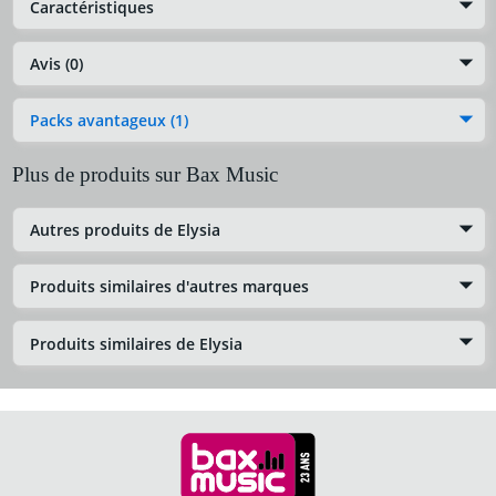
Caractéristiques
Avis (0)
Packs avantageux (1)
Plus de produits sur Bax Music
Autres produits de Elysia
Produits similaires d'autres marques
Produits similaires de Elysia