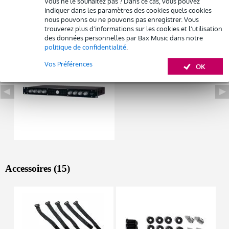
Vous ne le souhaitez pas ? Dans ce cas, vous pouvez
indiquer dans les paramètres des cookies quels cookies
Louez ce produit
nous pouvons ou ne pouvons pas enregistrer. Vous
Autres variantes (1)
trouverez plus d'informations sur les cookies et l'utilisation
des données personnelles par Bax Music dans notre
politique de confidentialité
.
Vos Préférences
OK
Accessoires (15)