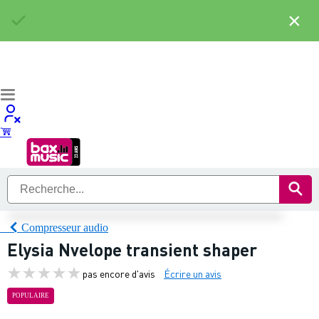
×
Compresseur audio
Elysia Nvelope transient shaper
pas encore d'avis
Écrire un avis
POPULAIRE