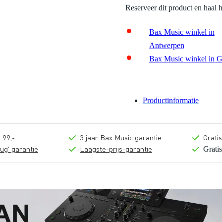
Reserveer dit product en haal 
Bax Music winkel in
Antwerpen
Bax Music winkel in 
Productinformatie
 99,-
3 jaar Bax Music garantie
Grati
ug' garantie
Laagste-prijs-garantie
Grati