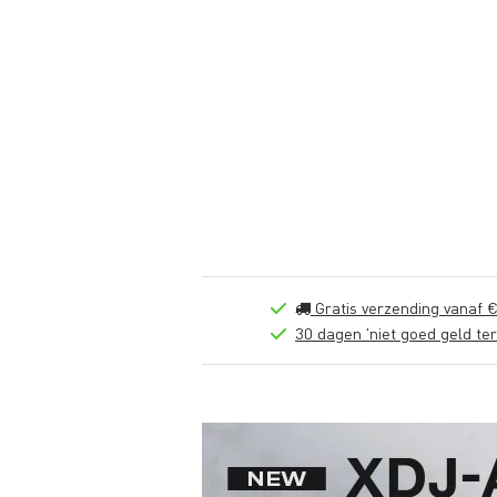
Gratis verzending vanaf €
30 dagen 'niet goed geld ter