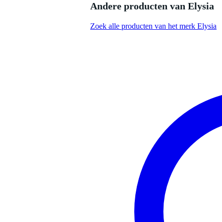
Andere producten van Elysia
Zoek alle producten van het merk Elysia