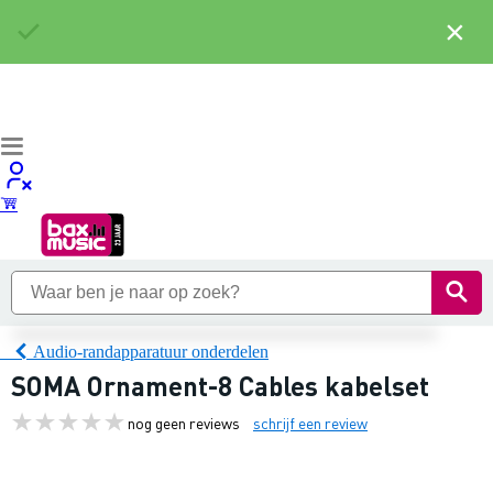
×
Audio-randapparatuur onderdelen
SOMA Ornament-8 Cables kabelset
nog geen reviews
schrijf een review