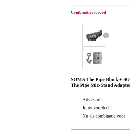
Combinatievoordeel
+
SOMA The Pipe Black + S
The Pipe Mic-Stand Adapte
Adviesprijs
Jouw voordeel
Nu als combinatie voor