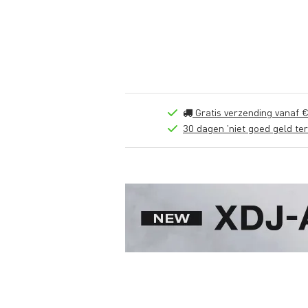
Gratis verzending vanaf €
30 dagen 'niet goed geld ter