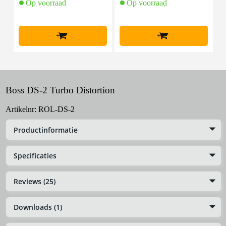
Op voorraad
Op voorraad
+
+
Boss DS-2 Turbo Distortion
Artikelnr:
ROL-DS-2
Productinformatie
Specificaties
Reviews (25)
Downloads (1)