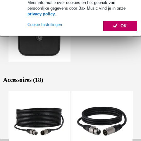
Meer informatie over cookies en het gebruik van
persoonlijke gegevens door Bax Music vind je in onze
privacy policy
.
Cookie Instellingen
OK
Accessoires (18)