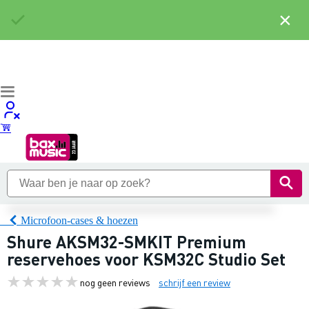
×
Microfoon-cases & hoezen
Shure AKSM32-SMKIT Premium
reservehoes voor KSM32C Studio Set
nog geen reviews
schrijf een review