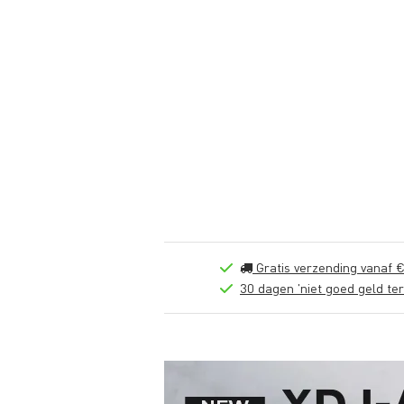
Gratis verzending vanaf €
30 dagen 'niet goed geld ter