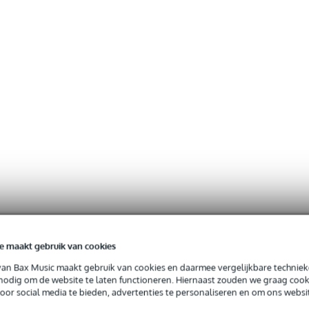
e maakt gebruik van cookies
van Bax Music maakt gebruik van cookies en daarmee vergelijkbare techniek
 nodig om de website te laten functioneren. Hiernaast zouden we graag cook
voor social media te bieden, advertenties te personaliseren en om ons websi