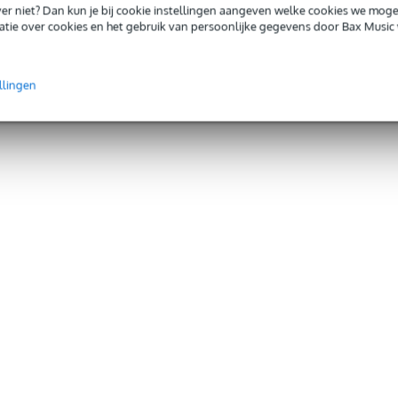
iever niet? Dan kun je bij cookie instellingen aangeven welke cookies we mog
tie over cookies en het gebruik van persoonlijke gegevens door Bax Music 
llingen