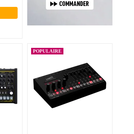
POPULAIRE