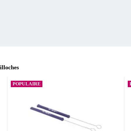
illoches
POPULAIRE