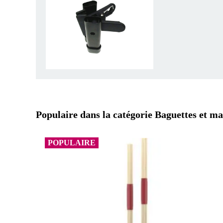
Populaire dans la catégorie Baguettes et ma
POPULAIRE