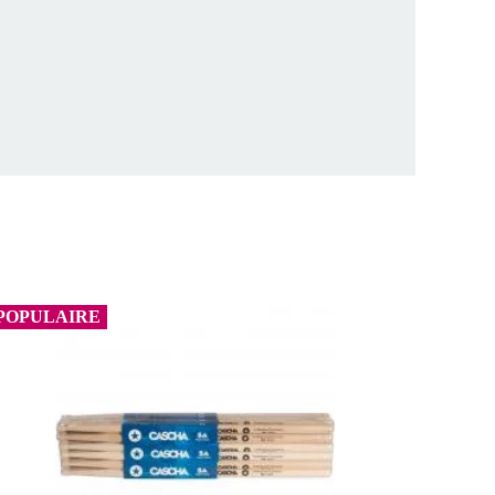
POPULAIRE