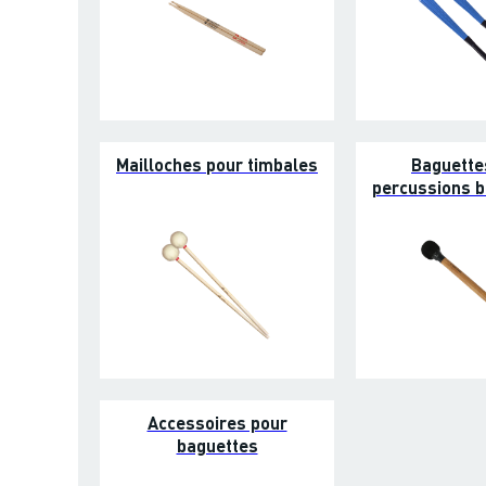
Mailloches pour timbales
Baguette
percussions b
Accessoires pour
baguettes