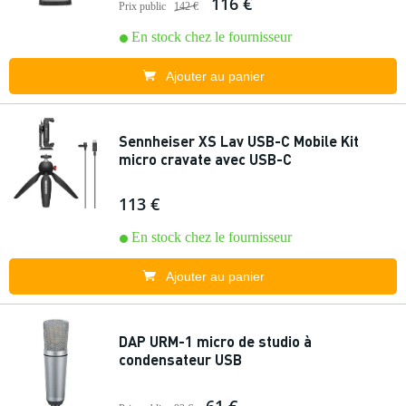
116 €
Prix public
142 €
En stock chez le fournisseur
Ajouter au panier
Sennheiser XS Lav USB-C Mobile Kit
micro cravate avec USB-C
113 €
En stock chez le fournisseur
Ajouter au panier
DAP URM-1 micro de studio à
condensateur USB