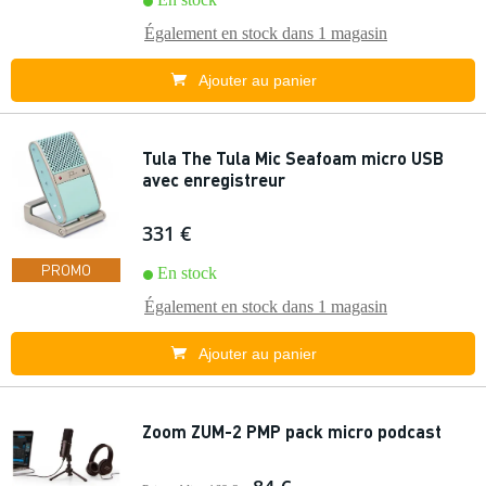
Également en stock dans
1 magasin
Ajouter au panier
Tula The Tula Mic Seafoam micro USB
avec enregistreur
331 €
PROMO
En stock
Également en stock dans
1 magasin
Ajouter au panier
Zoom ZUM-2 PMP pack micro podcast