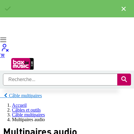
×
Câble multipaires
Accueil
Câbles et outils
Câble multipaires
Multipaires audio
Multipaires audio