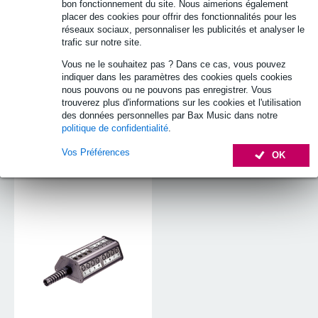
bon fonctionnement du site. Nous aimerions également
placer des cookies pour offrir des fonctionnalités pour les
réseaux sociaux, personnaliser les publicités et analyser le
trafic sur notre site.
Vous ne le souhaitez pas ? Dans ce cas, vous pouvez
indiquer dans les paramètres des cookies quels cookies
nous pouvons ou ne pouvons pas enregistrer. Vous
trouverez plus d'informations sur les cookies et l'utilisation
des données personnelles par Bax Music dans notre
politique de confidentialité
.
Vos Préférences
OK
Stagebox