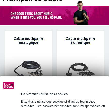
Câble multipaire
Câble multipaire
analogique
numérique
Ce site web utilise des cookies
Bax Music utilise des cookies et d'autres techniques
Boîtier de scène
Câbles patch
similaires. Les cookies nécessaires sont indispensables au