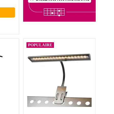
POPULAIRE