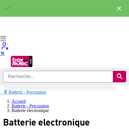
×
Batterie - Percussion
Accueil
Batterie - Percussion
Batterie electronique
Batterie electronique