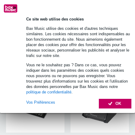
Ce site web utilise des cookies
Bax Music utilise des cookies et d'autres techniques
similaires. Les cookies nécessaires sont indispensables au
bon fonctionnement du site. Nous aimerions également
placer des cookies pour offrir des fonctionnalités pour les
réseaux sociaux, personnaliser les publicités et analyser le
trafic sur notre site.
Vous ne le souhaitez pas ? Dans ce cas, vous pouvez
Pads de percussion
Ampli batterie
indiquer dans les paramètres des cookies quels cookies
électronique
electronique
nous pouvons ou ne pouvons pas enregistrer. Vous
trouverez plus d'informations sur les cookies et l'utilisation
des données personnelles par Bax Music dans notre
politique de confidentialité
.
Vos Préférences
OK