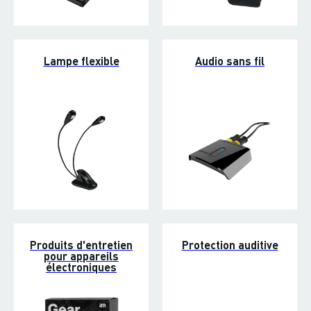
Lampe flexible
Audio sans fil
Produits d'entretien
Protection auditive
pour appareils
électroniques