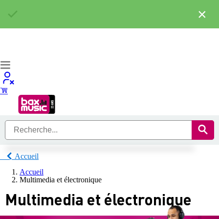
×
Accueil
Accueil
Multimedia et électronique
Multimedia et électronique