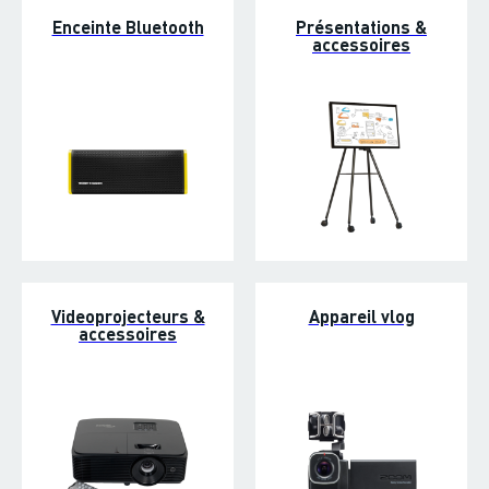
Enceinte Bluetooth
Présentations &
accessoires
Videoprojecteurs &
Appareil vlog
accessoires