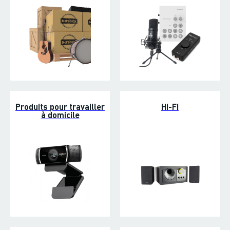
Produits pour travailler
Hi-Fi
à domicile