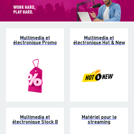
Multimedia et
Multimedia et
électronique Promo
électronique Hot & New
Multimedia et
Matériel pour le
électronique Stock B
streaming