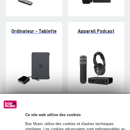
Ordinateur - Tablette
Appareil Podcast
Stockage de données
Fixations et supports
et lecteurs
multimédia
Ce site web utilise des cookies
Bax Music utilise des cookies et d'autres techniques
similaires. Les cookies nécessaires sont indispensables au