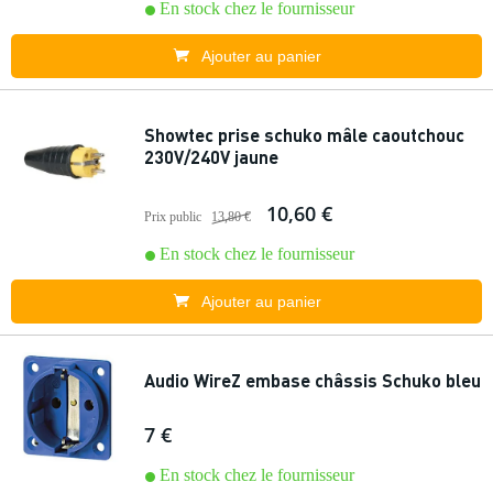
En stock chez le fournisseur
Ajouter au panier
Showtec prise schuko mâle caoutchouc
230V/240V jaune
10,60 €
Prix public
13,80 €
En stock chez le fournisseur
Ajouter au panier
Audio WireZ embase châssis Schuko bleu
7 €
En stock chez le fournisseur