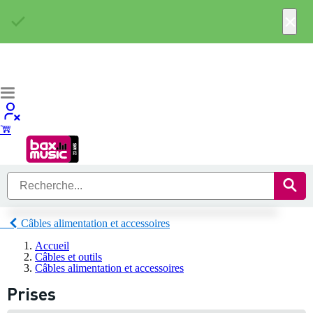
×
Câbles alimentation et accessoires
Accueil
Câbles et outils
Câbles alimentation et accessoires
Prises