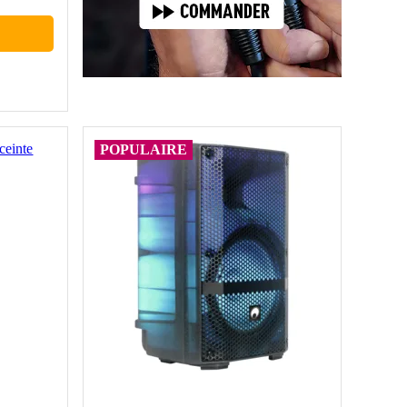
POPULAIRE