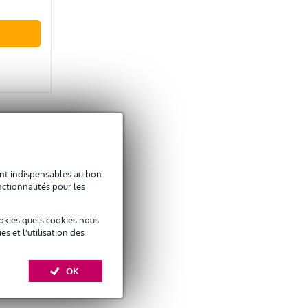
sont indispensables au bon
ctionnalités pour les
okies quels cookies nous
 et l'utilisation des
OK