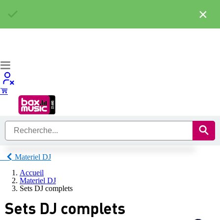
×
Materiel DJ
Accueil
Materiel DJ
Sets DJ complets
Sets DJ complets