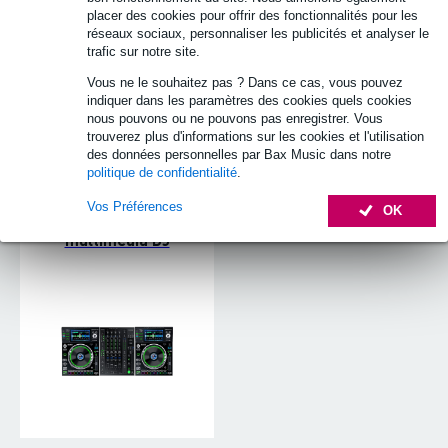
placer des cookies pour offrir des fonctionnalités pour les
réseaux sociaux, personnaliser les publicités et analyser le
trafic sur notre site.
Vous ne le souhaitez pas ? Dans ce cas, vous pouvez
indiquer dans les paramètres des cookies quels cookies
nous pouvons ou ne pouvons pas enregistrer. Vous
trouverez plus d'informations sur les cookies et l'utilisation
des données personnelles par Bax Music dans notre
politique de confidentialité
.
Vos Préférences
OK
Sets lecteur
multimédia DJ