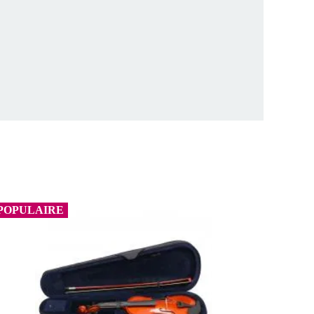
POPULAIRE