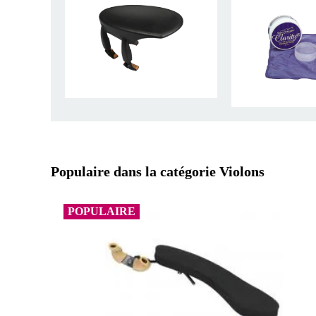
Populaire dans la catégorie Violons
POPULAIRE