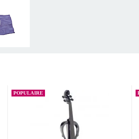
POPULAIRE