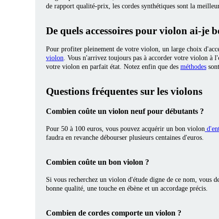
de rapport qualité-prix, les cordes synthétiques sont la meill
De quels accessoires pour violon ai-je b
Pour profiter pleinement de votre violon, un large choix d'acc
violon
. Vous n'arrivez toujours pas à accorder votre violon à 
votre violon en parfait état. Notez enfin que des
méthodes
sont
Questions fréquentes sur les violons
Combien coûte un violon neuf pour débutants ?
Pour 50 à 100 euros, vous pouvez acquérir un bon violon
d'en
faudra en revanche débourser plusieurs centaines d'euros.
Combien coûte un bon violon ?
Si vous recherchez un violon d'étude digne de ce nom, vous dev
bonne qualité, une touche en ébène et un accordage précis.
Combien de cordes comporte un violon ?