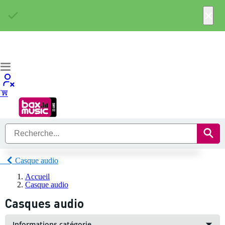
×
Casque audio
Accueil
Casque audio
Casques audio
Informations catégorie