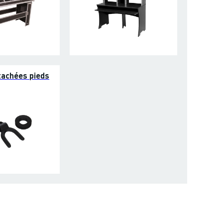
tachées pieds