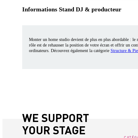
Informations Stand DJ & producteur
Monter un home studio devient de plus en plus abordable : le 
rôle est de rehausser la position de votre écran et offrir un 
ordinateurs. Découvrez également la catégorie
Structure & Pi
WE SUPPORT
YOUR STAGE
CATÉG