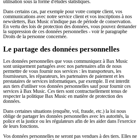
utilisation sous la forme d'études statistiques.
Dans certains cas, par exemple pour votre compte client, vos
communications avec notre service client et vos inscriptions à nos
newsletters, Bax Music n'indique pas de période de conservation.
En vertu des lois de protection des données, vous pouvez demander
la suppression de ces données personnelles - voir le paragraphe
Droits de la personne concernée.
Le partage des données personnelles
Les données personnelles que vous communiquez à Bax Music
sont uniquement partagées avec nos partenaires afin de nous
permettre de vous fournir nos services : les transporteurs, les
fournisseurs, les réparateurs, les partenaires de paiement et les
prestataires de services informatiques, par exemple. Il est interdit
aux tiers d'utiliser vos données personnelles sauf pour fournir ces
services à Bax Music. Ces tiers sont contractuellement tenus de
respecter la politique Bax Music en matière de protection des
données.
Dans certaines situations (enquête, vol, fraude, etc.) la loi nous
oblige de partager les données personnelles avec les autorités, la
police et la justice ou les régulateurs afin de les aider dans l'exercice
de leurs fonctions.
Vos données personnelles ne seront pas vendues à des tiers. Elles ne