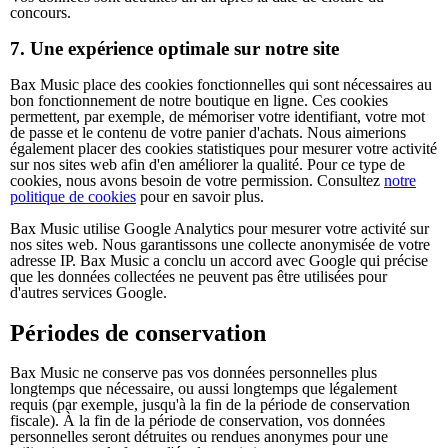
concours.
7. Une expérience optimale sur notre site
Bax Music place des cookies fonctionnelles qui sont nécessaires au
bon fonctionnement de notre boutique en ligne. Ces cookies
permettent, par exemple, de mémoriser votre identifiant, votre mot
de passe et le contenu de votre panier d'achats. Nous aimerions
également placer des cookies statistiques pour mesurer votre activité
sur nos sites web afin d'en améliorer la qualité. Pour ce type de
cookies, nous avons besoin de votre permission. Consultez
notre
politique de cookies
pour en savoir plus.
Bax Music utilise Google Analytics pour mesurer votre activité sur
nos sites web. Nous garantissons une collecte anonymisée de votre
adresse IP. Bax Music a conclu un accord avec Google qui précise
que les données collectées ne peuvent pas être utilisées pour
d'autres services Google.
Périodes de conservation
Bax Music ne conserve pas vos données personnelles plus
longtemps que nécessaire, ou aussi longtemps que légalement
requis (par exemple, jusqu'à la fin de la période de conservation
fiscale). À la fin de la période de conservation, vos données
personnelles seront détruites ou rendues anonymes pour une