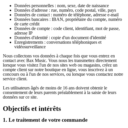
Données personnelles : nom, sexe, date de naissance
Données d'adresse : rue, numéro, code postal, ville, pays
Données de contact : numéro de téléphone, adresse e-mail
Données bancaires : IBAN, propriétaire du compte, numéro
de carte crédit
Données de compte : code client, identifiant, mot de passe,
adresse IP
Données d'identité : copie d'un document d'identité
Enregistrements : conversations téléphoniques et
vidéosurveillance
Nous collectons vos données à chaque fois que vous entrez en
contact avec Bax Music. Vous nous les transmettez directement
lorsque vous visitez l'un de nos sites web ou magasins, créez un
compte client sur notre boutique en ligne, vous inscrivez à un
concours ou à l'un de nos services, ou lorsque vous contactez notre
service client.
Les utilisateurs âgés de moins de 16 ans doivent obtenir le
consentement de leurs parents préalablement à la saisie de leurs
données sur ce site.
Objectifs et intérêts
1. Le traitement de votre commande