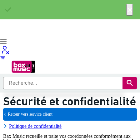
×
Sécurité et confidentialité
Retour vers service client
Politique de confidentialité
Bax Music recueille et traite vos coordonnées conformément aux