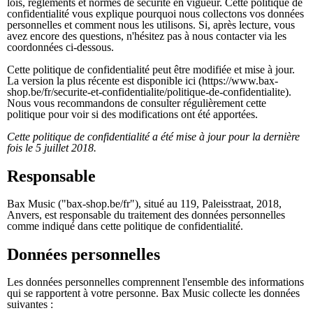
lois, règlements et normes de sécurité en vigueur. Cette politique de
confidentialité vous explique pourquoi nous collectons vos données
personnelles et comment nous les utilisons. Si, après lecture, vous
avez encore des questions, n'hésitez pas à nous contacter via les
coordonnées ci-dessous.
Cette politique de confidentialité peut être modifiée et mise à jour.
La version la plus récente est disponible ici (https://www.bax-
shop.be/fr/securite-et-confidentialite/politique-de-confidentialite).
Nous vous recommandons de consulter régulièrement cette
politique pour voir si des modifications ont été apportées.
Cette politique de confidentialité a été mise à jour pour la dernière
fois le 5 juillet 2018.
Responsable
Bax Music ("bax-shop.be/fr"), situé au 119, Paleisstraat, 2018,
Anvers, est responsable du traitement des données personnelles
comme indiqué dans cette politique de confidentialité.
Données personnelles
Les données personnelles comprennent l'ensemble des informations
qui se rapportent à votre personne. Bax Music collecte les données
suivantes :