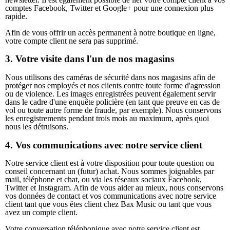
comptes Facebook, Twitter et Google+ pour une connexion plus
rapide.
Afin de vous offrir un accès permanent à notre boutique en ligne,
votre compte client ne sera pas supprimé.
3. Votre visite dans l'un de nos magasins
Nous utilisons des caméras de sécurité dans nos magasins afin de
protéger nos employés et nos clients contre toute forme d'agression
ou de violence. Les images enregistrées peuvent également servir
dans le cadre d'une enquête policière (en tant que preuve en cas de
vol ou toute autre forme de fraude, par exemple). Nous conservons
les enregistrements pendant trois mois au maximum, après quoi
nous les détruisons.
4. Vos communications avec notre service client
Notre service client est à votre disposition pour toute question ou
conseil concernant un (futur) achat. Nous sommes joignables par
mail, téléphone et chat, ou via les réseaux sociaux Facebook,
Twitter et Instagram. Afin de vous aider au mieux, nous conservons
vos données de contact et vos communications avec notre service
client tant que vous êtes client chez Bax Music ou tant que vous
avez un compte client.
Votre conversation téléphonique avec notre service client est