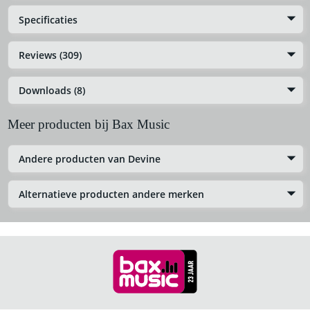
Specificaties
Reviews (309)
Downloads (8)
Meer producten bij Bax Music
Andere producten van Devine
Alternatieve producten andere merken