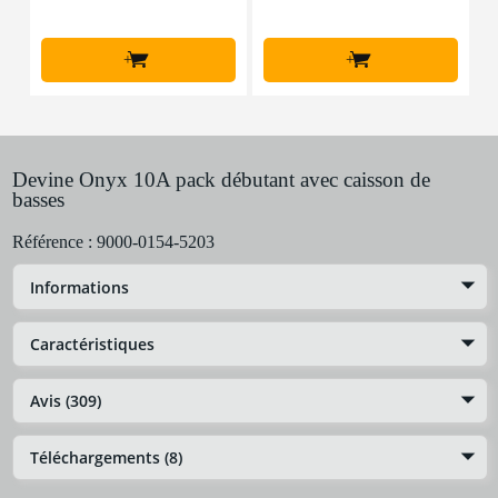
+
+
Devine Onyx 10A pack débutant avec caisson de
basses
Référence :
9000-0154-5203
Informations
Caractéristiques
Avis (309)
Téléchargements (8)