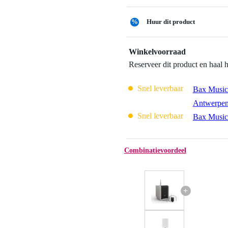
%
Huur dit product
Winkelvoorraad
Reserveer dit product en haal 
Snel leverbaar
Bax Music
Antwerpe
Snel leverbaar
Bax Music
Combinatievoordeel
+