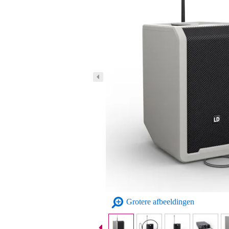
Grotere afbeeldingen