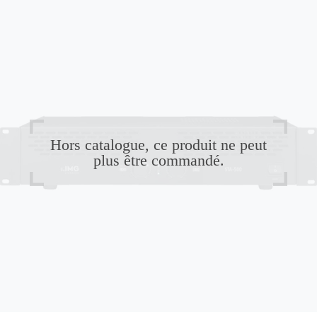
Hors catalogue, ce produit ne peut
plus être commandé.